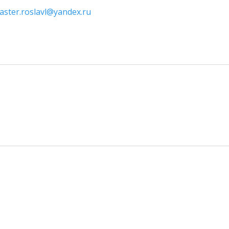
aster.roslavl@yandex.ru