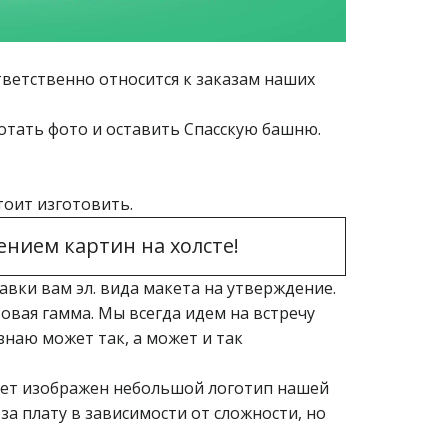
тветственно относится к заказам наших
отать фото и оставить Спасскую башню.
тоит изготовить.
ением картин на холсте!
авки вам эл. вида макета на утверждение.
овая гамма. Мы всегда идем на встречу
знаю может так, а может и так
дет изображен небольшой логотип нашей
за плату в зависимости от сложности, но