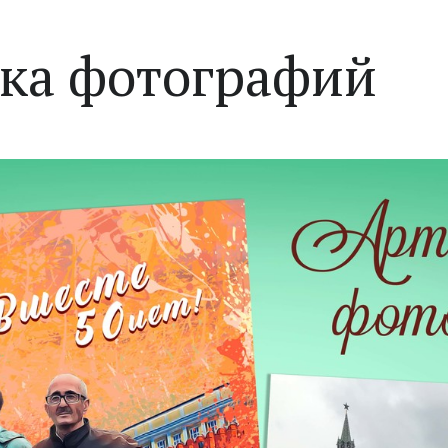
тка фотографий